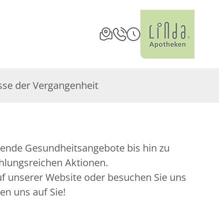
sse der Vergangenheit
hlungsreichen Aktionen.
auf unserer Website oder besuchen Sie uns
uen uns auf Sie!