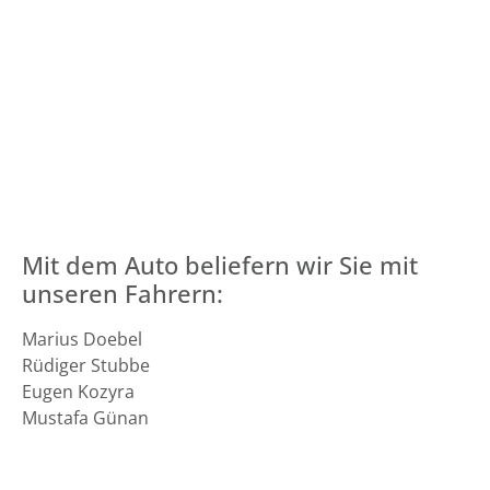
Mit dem Auto beliefern wir Sie mit
unseren Fahrern:
Marius Doebel
Rüdiger Stubbe
Eugen Kozyra
Mustafa Günan