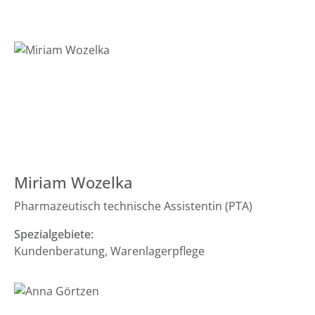
Miriam Wozelka
Pharmazeutisch technische Assistentin (PTA)
Spezialgebiete:
Kundenberatung, Warenlagerpflege