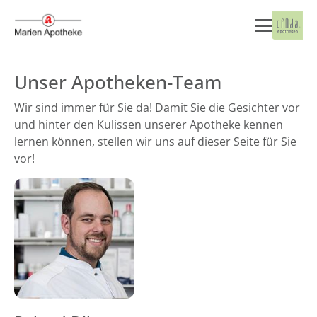
Unser Apotheken-Team
Wir sind immer für Sie da! Damit Sie die Gesichter vor
und hinter den Kulissen unserer Apotheke kennen
lernen können, stellen wir uns auf dieser Seite für Sie
vor!