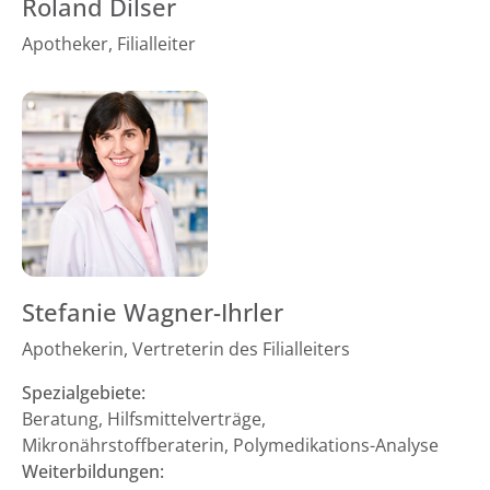
Roland Dilser
Apotheker, Filialleiter
Stefanie Wagner-Ihrler
Apothekerin, Vertreterin des Filialleiters
Spezialgebiete:
Beratung, Hilfsmittelverträge,
Mikronährstoffberaterin, Polymedikations-Analyse
Weiterbildungen: