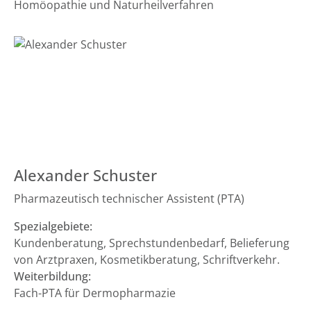
Homöopathie und Naturheilverfahren
Alexander Schuster
Pharmazeutisch technischer Assistent (PTA)
Spezialgebiete:
Kundenberatung, Sprechstundenbedarf, Belieferung
von Arztpraxen, Kosmetikberatung, Schriftverkehr.
Weiterbildung:
Fach-PTA für Dermopharmazie