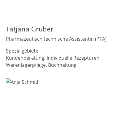
Tatjana Gruber
Pharmazeutisch technische Assistentin (PTA)
Spezialgebiete:
Kundenberatung, Individuelle Rezepturen,
Warenlagerpflege, Buchhaltung