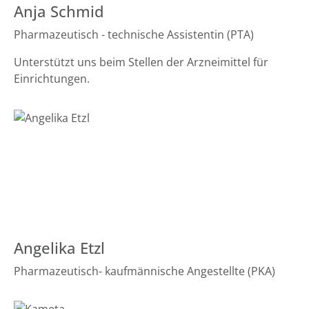
Anja Schmid
Pharmazeutisch - technische Assistentin (PTA)
Unterstützt uns beim Stellen der Arzneimittel für
Einrichtungen.
Angelika Etzl
Pharmazeutisch- kaufmännische Angestellte (PKA)