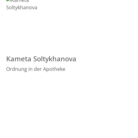
Kameta Soltykhanova
Ordnung in der Apotheke