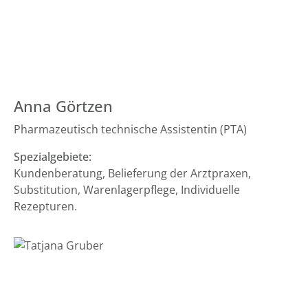
Anna Görtzen
Pharmazeutisch technische Assistentin (PTA)
Spezialgebiete:
Kundenberatung, Belieferung der Arztpraxen,
Substitution, Warenlagerpflege, Individuelle
Rezepturen.