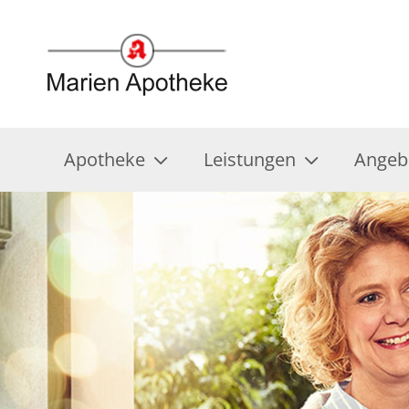
Apotheke
Leistungen
Angeb