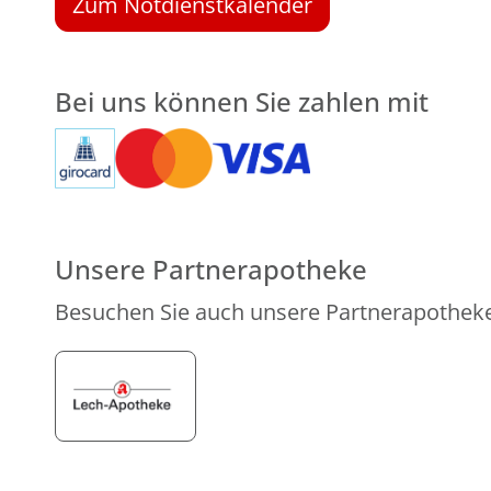
Zum Notdienstkalender
Bei uns können Sie zahlen mit
Unsere Partnerapotheke
Besuchen Sie auch unsere Partnerapothek