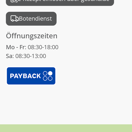
Botendienst
Öffnungszeiten
Mo - Fr
: 08:30-18:00
Sa
: 08:30-13:00