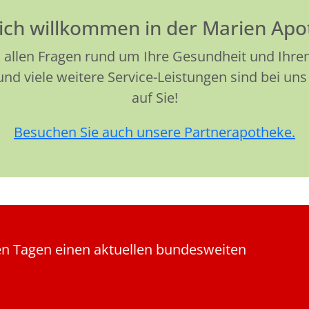
ich willkommen in der Marien Ap
 allen Fragen rund um Ihre Gesundheit und Ihren 
d viele weitere Service-Leistungen sind bei uns 
auf Sie!
Besuchen Sie auch unsere Partnerapotheke.
len Tagen einen aktuellen bundesweiten