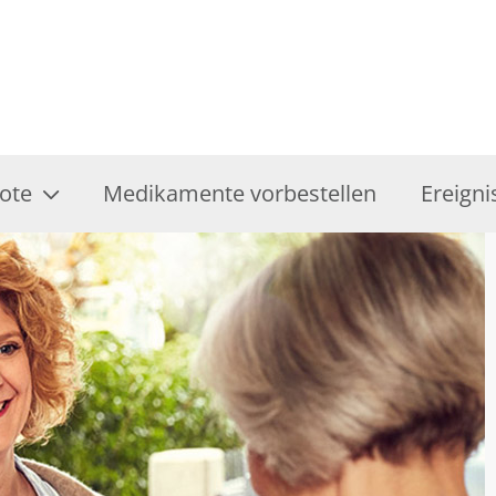
ote
Medikamente vorbestellen
Ereigni