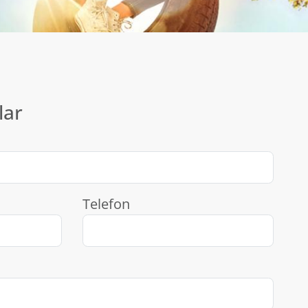
lar
Telefon