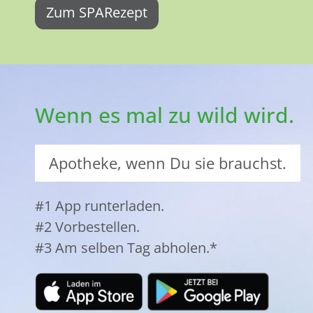
Zum SPARezept
Wenn es mal zu wild wird.
Apotheke, wenn Du sie brauchst.
#1 App runterladen.
#2 Vorbestellen.
#3 Am selben Tag abholen.*