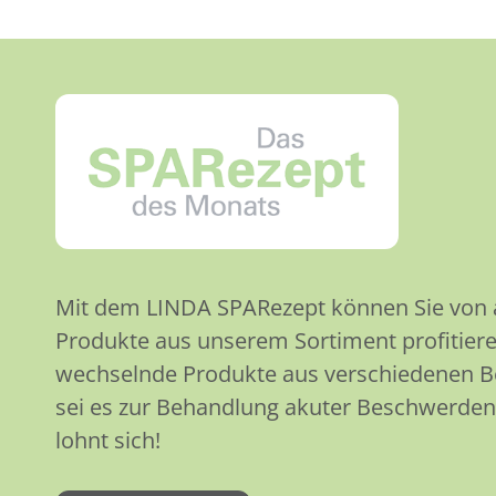
Mit dem LINDA SPARezept können Sie von at
Produkte aus unserem Sortiment profitiere
wechselnde Produkte aus verschiedenen 
sei es zur Behandlung akuter Beschwerden
lohnt sich!