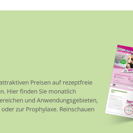
traktiven Preisen auf rezeptfreie
n. Hier finden Sie monatlich
Bereichen und Anwendungsgebieten,
 oder zur Prophylaxe. Reinschauen