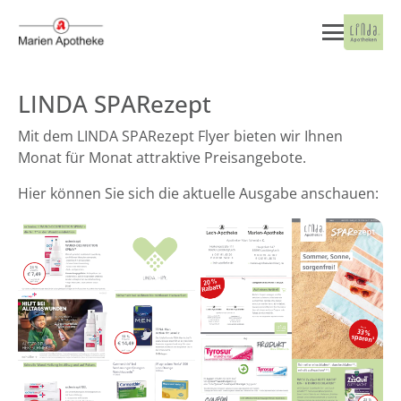
LINDA SPARezept
Mit dem LINDA SPARezept Flyer bieten wir Ihnen
Monat für Monat attraktive Preisangebote.
Hier können Sie sich die aktuelle Ausgabe anschauen: