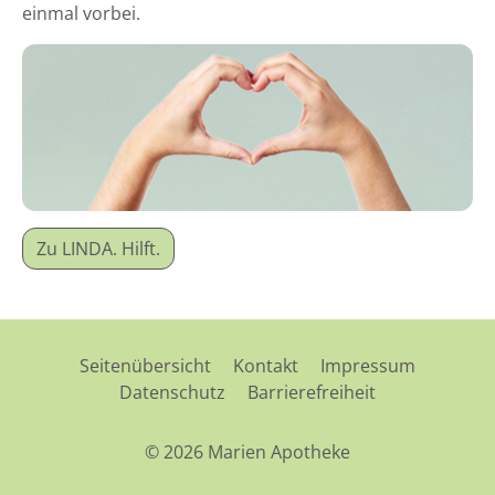
einmal vorbei.
Zu LINDA. Hilft.
Seitenübersicht
Kontakt
Impressum
Datenschutz
Barrierefreiheit
© 2026 Marien Apotheke