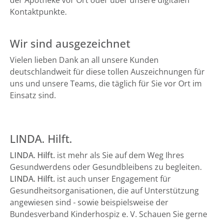
der Apotheke vor Ort oder über unsere digitalen
Kontaktpunkte.
Wir sind ausgezeichnet
Vielen lieben Dank an all unsere Kunden
deutschlandweit für diese tollen Auszeichnungen für
uns und unsere Teams, die täglich für Sie vor Ort im
Einsatz sind.
LINDA. Hilft.
LINDA. Hilft.
ist mehr als Sie auf dem Weg Ihres
Gesundwerdens oder Gesundbleibens zu begleiten.
LINDA. Hilft.
ist auch unser Engagement für
Gesundheitsorganisationen, die auf Unterstützung
angewiesen sind - sowie beispielsweise der
Bundesverband Kinderhospiz e. V. Schauen Sie gerne