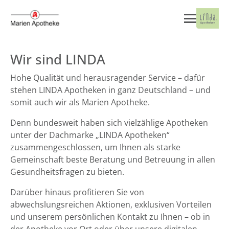
Wir sind LINDA
Hohe Qualität und herausragender Service – dafür
stehen LINDA Apotheken in ganz Deutschland – und
somit auch wir als Marien Apotheke.
Denn bundesweit haben sich vielzählige Apotheken
unter der Dachmarke „LINDA Apotheken“
zusammengeschlossen, um Ihnen als starke
Gemeinschaft beste Beratung und Betreuung in allen
Gesundheitsfragen zu bieten.
Darüber hinaus profitieren Sie von
abwechslungsreichen Aktionen, exklusiven Vorteilen
und unserem persönlichen Kontakt zu Ihnen – ob in