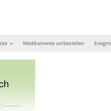
ote
Medikamente vorbestellen
Ereigni