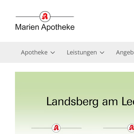
Apotheke
Leistungen
Angeb