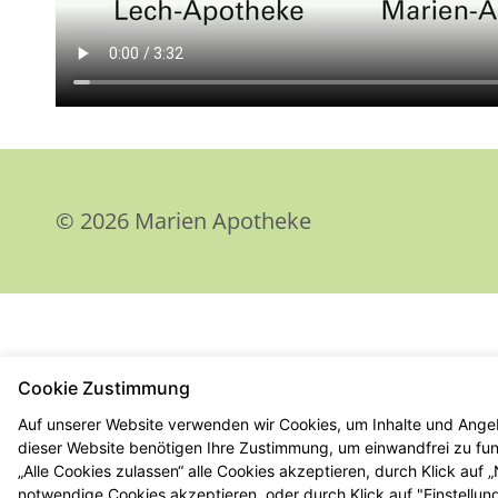
© 2026 Marien Apotheke
Cookie Zustimmung
Auf unserer Website verwenden wir Cookies, um Inhalte und Angeb
dieser Website benötigen Ihre Zustimmung, um einwandfrei zu funk
„Alle Cookies zulassen“ alle Cookies akzeptieren, durch Klick auf
notwendige Cookies akzeptieren, oder durch Klick auf "Einstellun