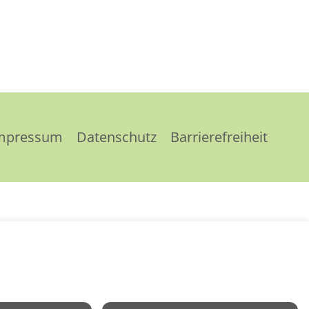
mpressum
Datenschutz
Barrierefreiheit