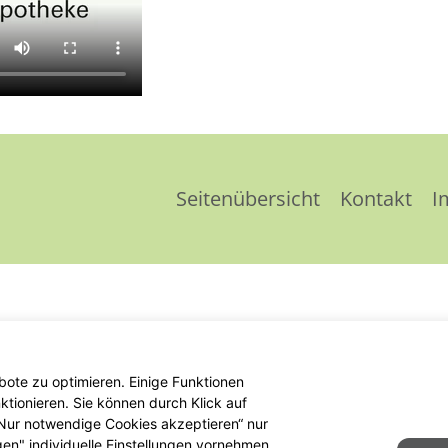
Seitenübersicht
Kontakt
I
ote zu optimieren. Einige Funktionen
tionieren. Sie können durch Klick auf
 „Nur notwendige Cookies akzeptieren“ nur
gen" individuelle Einstellungen vornehmen.