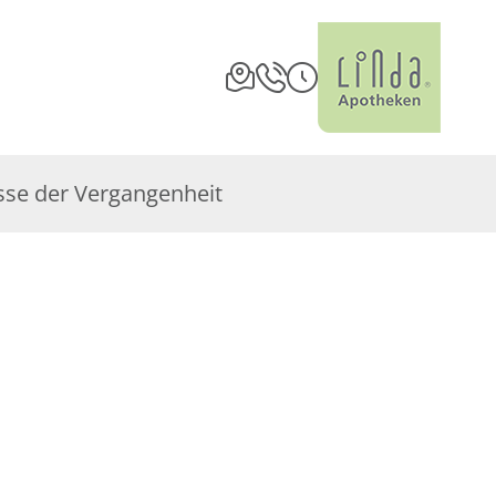
sse der Vergangenheit