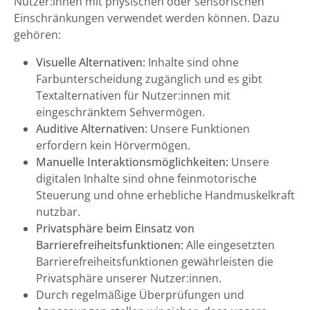
Nutzer:innen mit physischen oder sensorischen
Einschränkungen verwendet werden können. Dazu
gehören:
Visuelle Alternativen:
Inhalte sind ohne
Farbunterscheidung zugänglich und es gibt
Textalternativen für Nutzer:innen mit
eingeschränktem Sehvermögen.
Auditive Alternativen:
Unsere Funktionen
erfordern kein Hörvermögen.
Manuelle Interaktionsmöglichkeiten:
Unsere
digitalen Inhalte sind ohne feinmotorische
Steuerung und ohne erhebliche Handmuskelkraft
nutzbar.
Privatsphäre beim Einsatz von
Barrierefreiheitsfunktionen:
Alle eingesetzten
Barrierefreiheitsfunktionen gewährleisten die
Privatsphäre unserer Nutzer:innen.
Durch regelmäßige Überprüfungen und