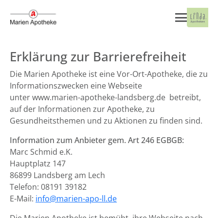
Erklärung zur Barrierefreiheit
Die Marien Apotheke ist eine Vor-Ort-Apotheke, die zu
Informationszwecken eine Webseite
unter www.marien-apotheke-landsberg.de betreibt,
auf der Informationen zur Apotheke, zu
Gesundheitsthemen und zu Aktionen zu finden sind.
Information zum Anbieter gem. Art 246 EGBGB:
Marc Schmid e.K.
Hauptplatz 147
86899 Landsberg am Lech
Telefon: 08191 39182
E-Mail:
info@marien-apo-ll.de