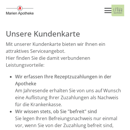
Unsere Kundenkarte
Mit unserer Kundenkarte bieten wir Ihnen ein
attraktives Serviceangebot.
Hier finden Sie die damit verbundenen
Leistungsvorteile:
Wir erfassen Ihre Rezeptzuzahlungen in der
Apotheke
Am Jahresende erhalten Sie von uns auf Wunsch
eine Auflistung Ihrer Zuzahlungen als Nachweis
für die Krankenkasse.
Wir wissen stets, ob Sie "befreit" sind
Sie legen Ihren Befreiungsnachweis nur einmal
vor, wenn Sie von der Zuzahlung befreit sind,