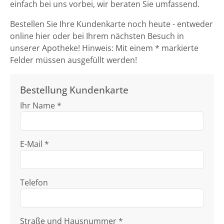
einfach bei uns vorbei, wir beraten Sie umfassend.
Bestellen Sie Ihre Kundenkarte noch heute - entweder
online hier oder bei Ihrem nächsten Besuch in
unserer Apotheke! Hinweis: Mit einem * markierte
Felder müssen ausgefüllt werden!
Bestellung Kundenkarte
Ihr Name *
E-Mail *
Telefon
Straße und Hausnummer *