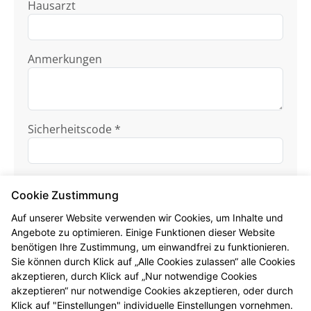
Hausarzt
Anmerkungen
Sicherheitscode *
Cookie Zustimmung
Auf unserer Website verwenden wir Cookies, um Inhalte und
Angebote zu optimieren. Einige Funktionen dieser Website
benötigen Ihre Zustimmung, um einwandfrei zu funktionieren.
Ich habe die
Datenschutzhinweise
zur
Sie können durch Klick auf „Alle Cookies zulassen“ alle Cookies
Kenntnis genommen.
akzeptieren, durch Klick auf „Nur notwendige Cookies
akzeptieren“ nur notwendige Cookies akzeptieren, oder durch
Formular jetzt absenden
Klick auf "Einstellungen" individuelle Einstellungen vornehmen.