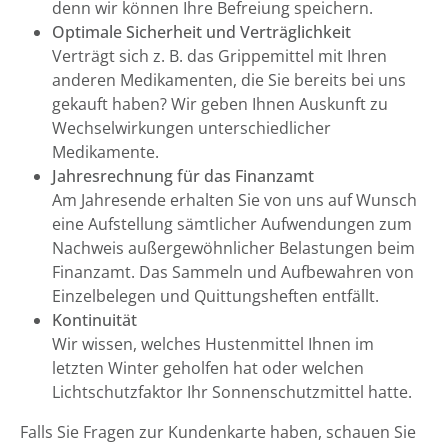
denn wir können Ihre Befreiung speichern.
Optimale Sicherheit und Verträglichkeit
Verträgt sich z. B. das Grippemittel mit Ihren
anderen Medikamenten, die Sie bereits bei uns
gekauft haben? Wir geben Ihnen Auskunft zu
Wechselwirkungen unterschiedlicher
Medikamente.
Jahresrechnung für das Finanzamt
Am Jahresende erhalten Sie von uns auf Wunsch
eine Aufstellung sämtlicher Aufwendungen zum
Nachweis außergewöhnlicher Belastungen beim
Finanzamt. Das Sammeln und Aufbewahren von
Einzelbelegen und Quittungsheften entfällt.
Kontinuität
Wir wissen, welches Hustenmittel Ihnen im
letzten Winter geholfen hat oder welchen
Lichtschutzfaktor Ihr Sonnenschutzmittel hatte.
Falls Sie Fragen zur Kundenkarte haben, schauen Sie