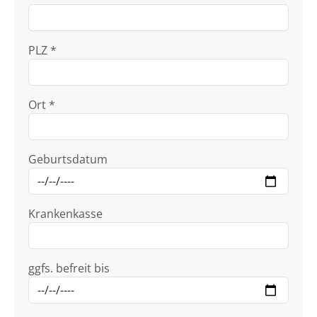
PLZ *
Ort *
Geburtsdatum
Krankenkasse
ggfs. befreit bis