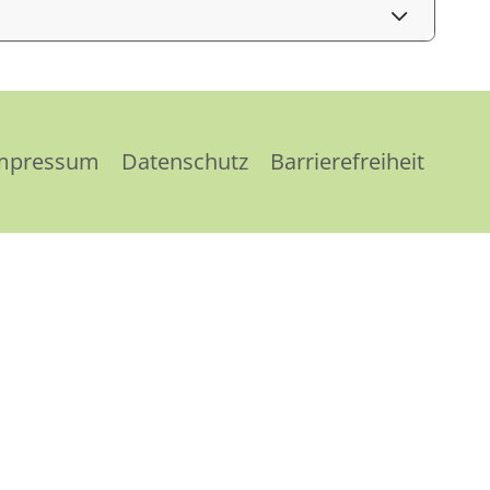
mpressum
Datenschutz
Barrierefreiheit