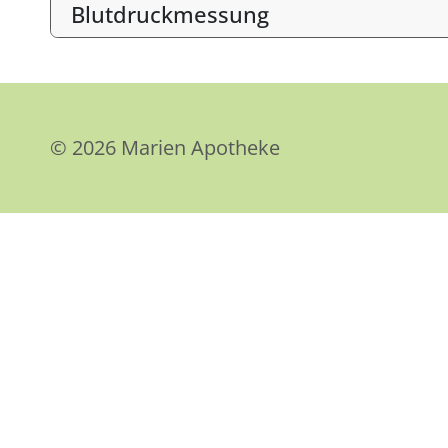
Blutdruckmessung
© 2026 Marien Apotheke